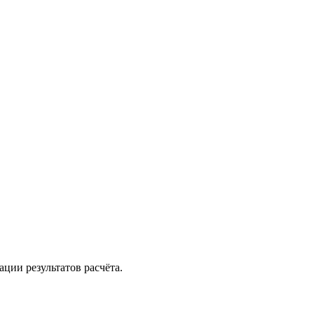
ции результатов расчёта.