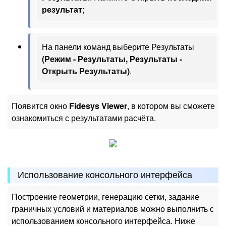
результат
;
На панели команд выберите Результаты
(Режим - Результаты, Результаты -
Открыть Результаты)
.
Появится окно
Fidesys Viewer
, в котором вы сможете
ознакомиться с результатами расчёта.
Использование консольного интерфейсa
Построение геометрии, генерацию сетки, задание
граничных условий и материалов можно выполнить с
использованием консольного интерфейса. Ниже