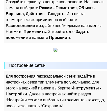
Создайте вершину в центре поверхности. На панели
команд выберите
Режим - Геометрия, Объект -
Вершина, Действие - Создать
. Из списка
геометрических примитивов выберите
Расположение
и задайте необходимые параметры.
Нажмите
Применить
. Закройте окно
Задать
положение
и нажмите
Применить
.
Построение сетки
Для построения гексаэдральной сетки задайте в
настройках сетки тип элемента по умолчанию, для
этого на верхней панели выберите
Инструменты -
Настройки
. Далее в настройках найти раздел
"Настройки сетки" и выбрать тип элемента - гексаэдр,
после чего нажать "Сохранить".