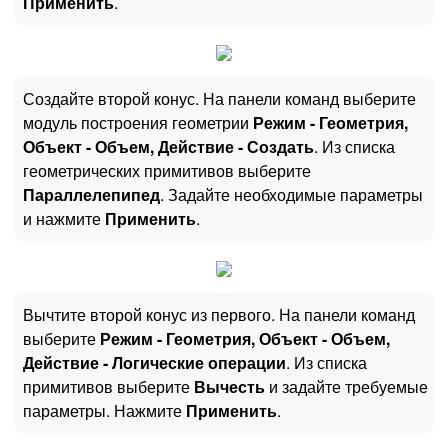
Применить
.
Создайте второй конус. На панели команд выберите
модуль построения геометрии
Режим - Геометрия,
Объект - Объем, Действие - Создать
. Из списка
геометрических примитивов выберите
Параллелепипед
. Задайте необходимые параметры
и нажмите
Применить
.
Вычтите второй конус из первого. На панели команд
выберите
Режим - Геометрия, Объект - Объем,
Действие - Логические операции
. Из списка
примитивов выберите
Вычесть
и задайте требуемые
параметры. Нажмите
Применить
.