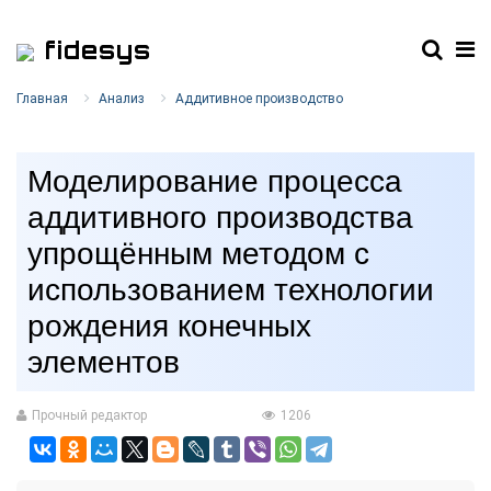
fidesys
Главная
Анализ
Аддитивное производство
Моделирование процесса
аддитивного производства
упрощённым методом с
использованием технологии
рождения конечных
элементов
Прочный редактор
1206