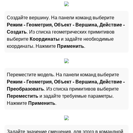
Создайте вершину. На панели команд выберите
Режим - Геометрия, Объект - Вершина, Действие -
Создать
. Из списка геометрических примитивов
выберите
Координаты
и задайте необходимые
координаты. Нажмите
Применить
.
Переместите модель. На панели команд выберите
Режим - Геометрия, Объект - Вершина, Действие -
Преобразовать
. Из списка примитивов выберите
Переместить
и задайте требуемые параметры.
Нажмите
Применить
.
Задайте значение смещения, для этого в командной