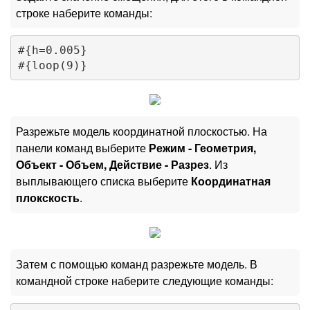
строке наберите команды:
#{h=0.005}

Разрежьте модель координатной плоскостью. На
панели команд выберите
Режим - Геометрия,
Объект - Объем, Действие - Разрез
. Из
выплывающего списка выберите
Координатная
плокскость
.
Затем с помощью команд разрежьте модель. В
командной строке наберите следующие команды: