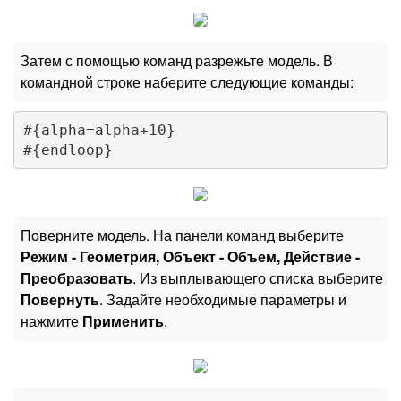
Затем с помощью команд разрежьте модель. В
командной строке наберите следующие команды:
#{alpha=alpha+10}

Поверните модель. На панели команд выберите
Режим - Геометрия, Объект - Объем, Действие -
Преобразовать
. Из выплывающего списка выберите
Повернуть
. Задайте необходимые параметры и
нажмите
Применить
.