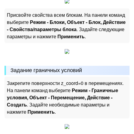
Присвойте свойства всем блокам. На панели команд
выберите
Режим - Блоки, Объект - Блок, Действие
- Свойства/параметры блока
. Задайте следующие
параметры и нажмите
Применить
.
Задание граничных условий
Закрепите поверхности z_coord=0 в перемещениях.
На панели команд выберите
Режим - Граничные
условия, Объект - Перемещение, Действие -
Создать
. Задайте необходимые параметры и
нажмите
Применить
.