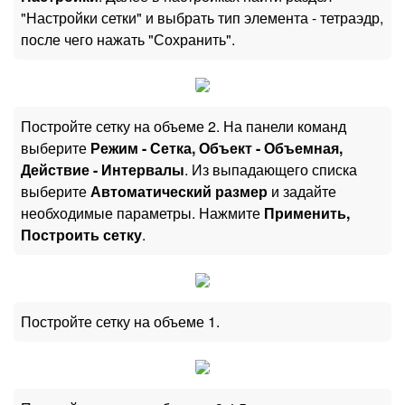
"Настройки сетки" и выбрать тип элемента - тетраэдр,
после чего нажать "Сохранить".
Постройте сетку на объеме 2. На панели команд
выберите
Режим - Сетка, Объект - Объемная,
Действие - Интервалы
. Из выпадающего списка
выберите
Автоматический размер
и задайте
необходимые параметры. Нажмите
Применить,
Построить сетку
.
Постройте сетку на объеме 1.