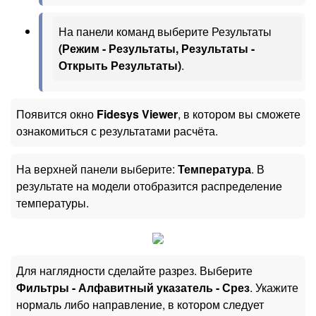
На панели команд выберите Результаты
(Режим - Результаты, Результаты -
Открыть Результаты)
.
Появится окно
Fidesys Viewer
, в котором вы сможете
ознакомиться с результатами расчёта.
На верхней панели выберите:
Температура
. В
результате на модели отобразится распределение
температуры.
Для наглядности сделайте разрез. Выберите
Фильтры - Алфавитный указатель - Срез
. Укажите
нормаль либо направление, в котором следует