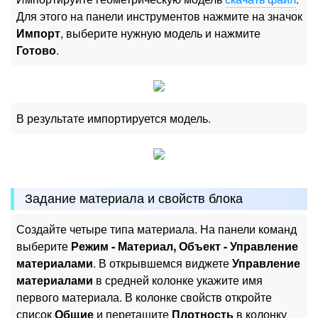
Для этого на панели инструментов нажмите на значок
Импорт
, выберите нужную модель и нажмите
Готово
.
В результате импортируется модель.
Задание материала и свойств блока
Создайте четыре типа материала. На панели команд
выберите
Режим - Материал, Объект - Управление
материалами
. В открывшемся виджете
Управление
материалами
в средней колонке укажите имя
первого материала. В колонке свойств откройте
список
Общие
и перетащите
Плотность
в колонку