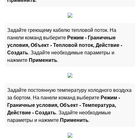
Задайте греющему кабелю тепловой поток. На
панели команд выберите
Режим - Граничные
условия, Объект - Тепловой поток, Действие -
Создать
. Задайте необходимые параметры и
нажмите
Применить
.
Задайте постоянную температуру холодного воздуха
за бортом. На панели команд выберите
Режим -
Граничные условия, Объект - Температура,
Действие - Создать
. Задайте необходимые
параметры и нажмите
Применить
.