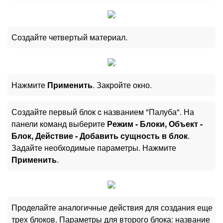
Создайте четвертый материал.
Нажмите
Применить
. Закройте окно.
Создайте первый блок c названием "Палуба". На
панели команд выберите
Режим - Блоки, Объект -
Блок, Действие - Добавить сущность в блок
.
Задайте необходимые параметры. Нажмите
Применить
.
Проделайте аналогичные действия для создания еще
трех блоков. Параметры для второго блока: название