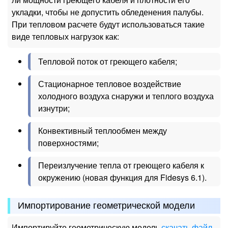
укладки, чтобы не допустить обледенения палубы.
При тепловом расчете будут использоваться такие
виде тепловых нагрузок как:
Тепловой поток от греющего кабеля;
Стационарное тепловое воздействие
холодного воздуха снаружи и теплого воздуха
изнутри;
Конвективный теплообмен между
поверхностями;
Переизлучение тепла от греющего кабеля к
окружению (новая функция для Fidesys 6.1).
Импортирование геометрической модели
Импортируйте геометрическую модель
скачать файл
.