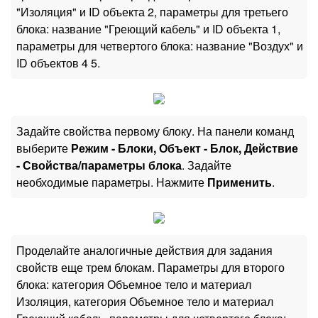
"Изоляция" и ID объекта 2, параметры для третьего
блока: название "Греющий кабель" и ID объекта 1,
параметры для четвертого блока: название "Воздух" и
ID объектов 4 5.
Задайте свойства первому блоку. На панели команд
выберите
Режим - Блоки, Объект - Блок, Действие
- Свойства/параметры блока
. Задайте
необходимые параметры. Нажмите
Применить
.
Проделайте аналогичные действия для задания
свойств еще трем блокам. Параметры для второго
блока: категория Объемное тело и материал
Изоляция, категория Объемное тело и материал