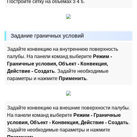
Постройте сетку на объемах 3 4 5.
Задание граничных условий
Задайте конвекцию на внутреннюю поверхность
палубы. На панели команд выберите
Режим -
Граничные условия, Объект - Конвекция,
Действие - Создать
. Задайте необходимые
параметры и нажмите
Применить
.
Задайте конвекцию на внешние поверхности палубы.
На панели команд выберите
Режим - Граничные
условия, Объект - Конвекция, Действие - Создать
.
Задайте необходимые параметры и нажмите
Применить
.