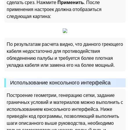
сделать срез. Нажмите
Применить
. После
применения настроек должна отобразиться
следующая картина:
По результатам расчета видно, что данного греющего
кабеля недостаточно для противодействия
обледенению палубы и требуется более плотная
укладка кабеля или замена его на более мощный.
Использование консольного интерфейса
Построение геометрии, генерацию сетки, задание
граничных условий и материалов можно выполнить с
использованием консольного интерфейса. Ниже
приведён код программы, позволяющий выполнить
шаги описанного выше руководства, необходимо
только самостоятельно указать полный путь и