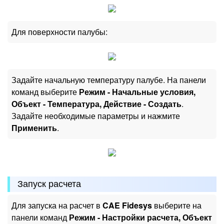
Для поверхности палубы:
Задайте начальную температуру палубе. На панели
команд выберите
Режим - Начальные условия,
Объект - Температура, Действие - Создать
.
Задайте необходимые параметры и нажмите
Применить
.
Запуск расчета
Для запуска на расчет в
CAE Fidesys
выберите на
панели команд
Режим - Настройки расчета, Объект