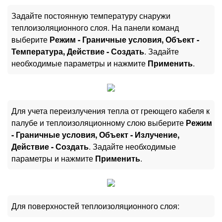
Задайте постоянную температуру снаружи
теплоизоляционного слоя. На панели команд
выберите
Режим - Граничные условия, Объект -
Температура, Действие - Создать
. Задайте
необходимые параметры и нажмите
Применить
.
Для учета переизлучения тепла от греющего кабеля к
палубе и теплоизоляционному слою выберите
Режим
- Граничные условия, Объект - Излучение,
Действие - Создать
. Задайте необходимые
параметры и нажмите
Применить
.
Для поверхностей теплоизоляционного слоя: