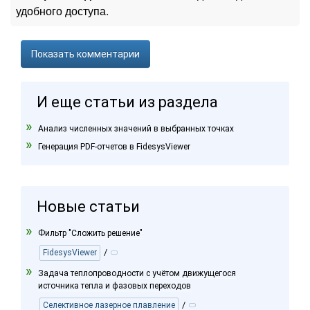
удобного доступа.
Показать комментарии
И еще статьи из раздела
Анализ численных значений в выбранных точках
Генерация PDF-отчетов в FidesysViewer
Новые статьи
Фильтр "Сложить решение"
/
FidesysViewer
Задача теплопроводности с учётом движущегося
источника тепла и фазовых переходов
/
Селективное лазерное плавление