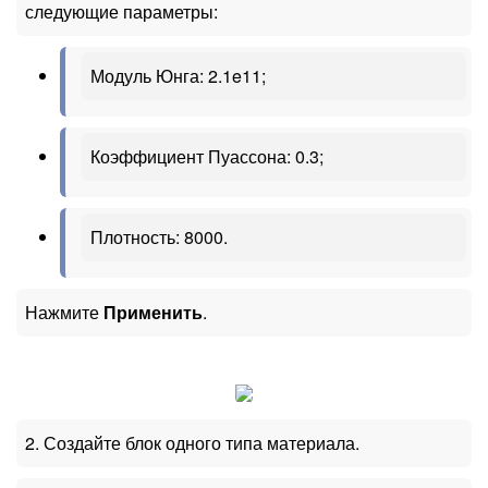
следующие параметры:
Модуль Юнга: 2.1e11;
Коэффициент Пуассона: 0.3;
Плотность: 8000.
Нажмите
Применить
.
2. Создайте блок одного типа материала.