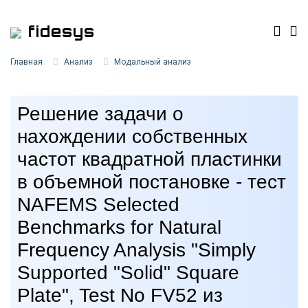
fidesys
Главная
Анализ
Модальный анализ
Решение задачи о
нахождении собственных
частот квадратной пластинки
в объемной постановке - тест
NAFEMS Selected
Benchmarks for Natural
Frequency Analysis "Simply
Supported "Solid" Square
Plate", Test No FV52 из