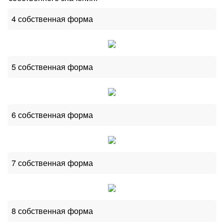
4 собственная форма
5 собственная форма
6 собственная форма
7 собственная форма
8 собственная форма