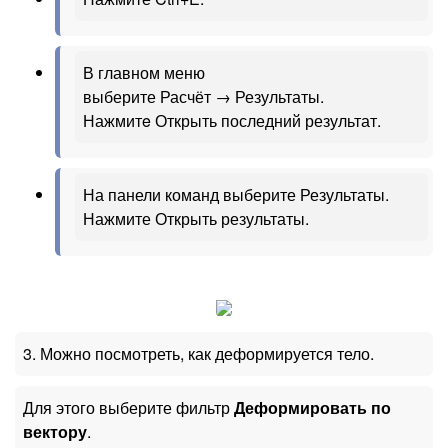
В главном меню
выберите Расчёт → Результаты.
Нажмитe Открыть последний результат.
На панели команд выберите Результаты.
Нажмите Открыть результаты.
3. Можно посмотреть, как деформируется тело.
Для этого выберите фильтр
Деформировать по
вектору
.