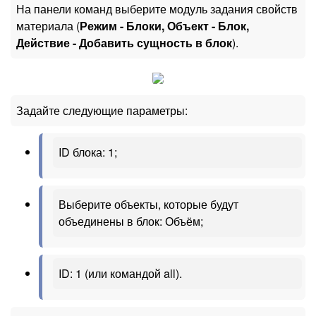
На панели команд выберите модуль задания свойств
материала (
Режим - Блоки, Объект - Блок,
Действие - Добавить сущность в блок
).
Задайте следующие параметры:
ID блока: 1;
Выберите объекты, которые будут
объединены в блок: Объём;
ID: 1 (или командой all).