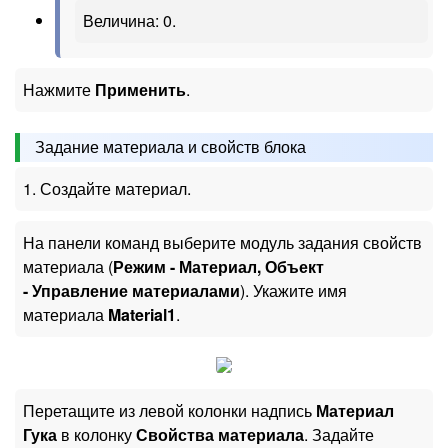
Величина: 0.
Нажмите
Применить
.
Задание материала и свойств блока
1. Создайте материал.
На панели команд выберите модуль задания свойств
материала (
Режим - Материал, Объект
- Управление материалами
). Укажите имя
материала
Material1
.
Перетащите из левой колонки надпись
Материал
Гука
в колонку
Свойства материала
. Задайте