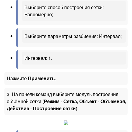
Выберите способ построения сетки:
Равномерно;
Выберите параметры разбиения: Интервал;
Интервал: 1.
Нажмите
Применить
.
3. На панели команд выберите модуль построения
объёмной сетки (
Режим - Сетка, Объект - Объемная,
Действие - Построение сетки
).