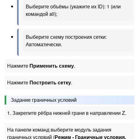
Выберите объёмы (укажите их ID): 1 (или
командой all);
Выберите схему построения сетки:
Автоматически.
Нажмите
Применить схему
.
Нажмите
Построить сетку
.
Задание граничных условий
1. Закрепите рёбра нижней грани в направлении Z.
На панели команд выберите модуль задания
граничных условий (
Режим - Граничные условия,