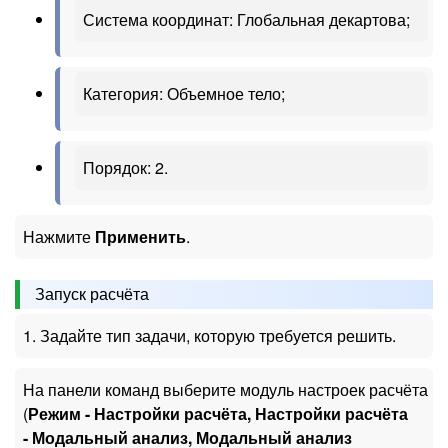
Система координат: Глобальная декартова;
Категория: Объемное тело;
Порядок: 2.
Нажмите
Применить
.
Запуск расчёта
1. Задайте тип задачи, которую требуется решить.
На панели команд выберите модуль настроек расчёта
(
Режим - Настройки расчёта, Настройки расчёта
- Модальный анализ, Модальный анализ