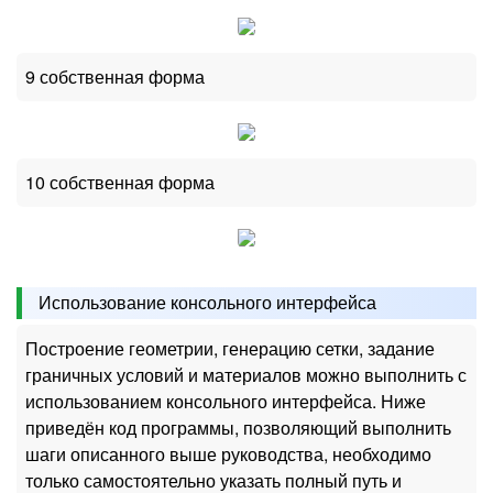
9 собственная форма
10 собственная форма
Использование консольного интерфейса
Построение геометрии, генерацию сетки, задание
граничных условий и материалов можно выполнить с
использованием консольного интерфейса. Ниже
приведён код программы, позволяющий выполнить
шаги описанного выше руководства, необходимо
только самостоятельно указать полный путь и