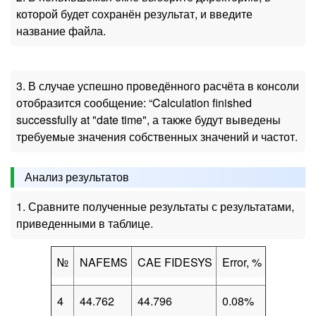
которой будет сохранён результат, и введите
название файла.
3. В случае успешно проведённого расчёта в консоли
отобразится сообщение: “Calculation finished
successfully at "date time", а также будут выведены
требуемые значения собственных значений и частот.
Анализ результатов
1. Сравните полученные результаты с результатами,
приведенными в таблице.
№
NAFEMS
CAE FIDESYS
Error, %
4
44.762
44.796
0.08%