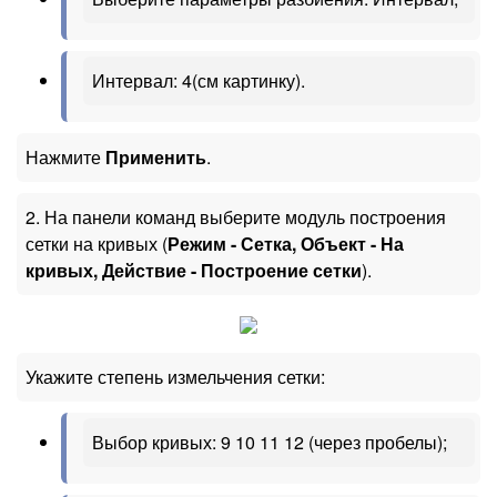
Интервал: 4(см картинку).
Нажмите
Применить
.
2. На панели команд выберите модуль построения
сетки на кривых (
Режим - Сетка, Объект - На
кривых, Действие - Построение сетки
).
Укажите степень измельчения сетки:
Выбор кривых: 9 10 11 12 (через пробелы);