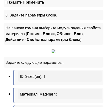
Нажмите
Применить
.
3. Задайте параметры блока.
На панели команд выберите модуль задания свойств
материала (
Режим - Блоки, Объект - Блок,
Действие - Свойства/параметры блока
).
Задайте следующие параметры:
ID блока(ов): 1;
Материал: Material 1;