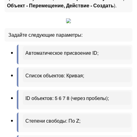
Объект - Перемещение, Действие - Создать
).
Задайте следующие параметры:
Автоматическое присвоение ID;
Список объектов: Кривая;
ID объектов: 5 6 7 8 (через пробелы);
Степени свободы: По Z;