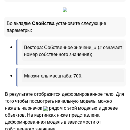
Во вкладке
Свойства
установите следующие
параметры:
Вектора: Собственное значени_# (# означает
номер собственного значения);
Множитель масштаба: 700.
В результате отобразится деформированное тело. Для
того чтобы посмотреть начальную модель, можно
нажать на значок
рядом с этой моделью в дереве
объектов. На картинках ниже представлена
деформированная модель в зависимости от
собственного значения.