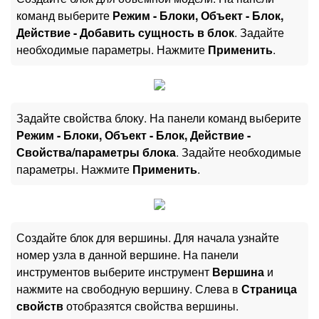
команд выберите
Режим - Блоки, Объект - Блок,
Действие - Добавить сущность в блок
. Задайте
необходимые параметры. Нажмите
Применить
.
Задайте свойства блоку. На панели команд выберите
Режим - Блоки, Объект - Блок, Действие -
Свойства/параметры блока
. Задайте необходимые
параметры. Нажмите
Применить
.
Создайте блок для вершины. Для начала узнайте
номер узла в данной вершине. На панели
инструментов выберите инструмент
Вершина
и
нажмите на свободную вершину. Слева в
Страница
свойств
отобразятся свойства вершины.