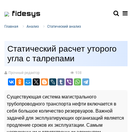
fidesys
Главная
Анализ
Статический анализ
Статический расчет уторого
угла с талрепами
Прочный редактор
938
Существующая система магистрального
трубопроводного транспорта нефти включается в
себя большое количество резервуаров. Важной
задачей для эксплуатирующих организаций является
продление сроков их эксплуатации. Самым
нагруженным и ответственным элементом