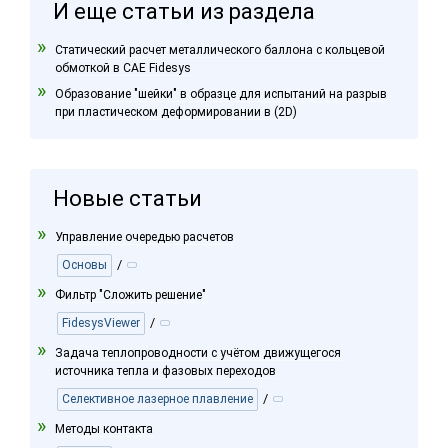
И еще статьи из раздела
Статический расчет металлического баллона с кольцевой
обмоткой в CAE Fidesys
Образование "шейки" в образце для испытаний на разрыв
при пластическом деформировании в (2D)
Новые статьи
Управление очередью расчетов
/
Основы
Фильтр "Сложить решение"
/
FidesysViewer
Задача теплопроводности с учётом движущегося
источника тепла и фазовых переходов
/
Селективное лазерное плавление
Методы контакта