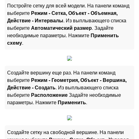
Постройте сетку для всей модели. На панели команд
выберите
Режим - Сетка, Объект - Объемная,
Действие - Интервалы
. Из выплывающего списка
выберите
Автоматический размер
. Задайте
необходимые параметры. Нажмите
Применить
схему
.
Создайте вершину еще раз. На панели команд
выберите
Режим - Геометрия, Объект - Вершина,
Действие - Создать
. Из выплывающего списка
выберите
Расположение
Задайте необходимые
параметры. Нажмите
Применить
.
Создайте сетку на свободной вершине. На панели