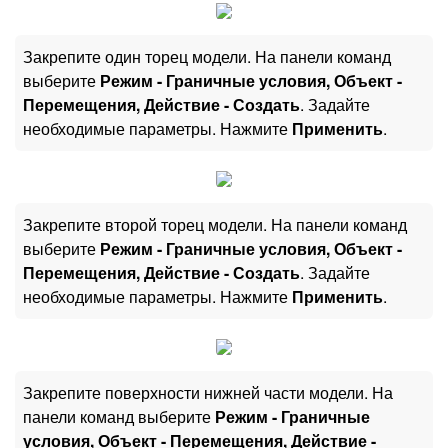
Закрепите один торец модели. На панели команд
выберите
Режим - Граничные условия, Объект -
Перемещения, Действие - Создать
. Задайте
необходимые параметры. Нажмите
Применить
.
Закрепите второй торец модели. На панели команд
выберите
Режим - Граничные условия, Объект -
Перемещения, Действие - Создать
. Задайте
необходимые параметры. Нажмите
Применить
.
Закрепите поверхности нижней части модели. На
панели команд выберите
Режим - Граничные
условия, Объект - Перемещения, Действие -