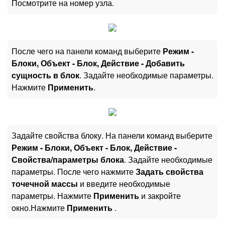
Посмотрите на номер узла.
После чего на панели команд выберите
Режим -
Блоки, Объект - Блок, Действие - Добавить
сущность в блок
. Задайте необходимые параметры.
Нажмите
Применить
.
Задайте свойства блоку. На панели команд выберите
Режим - Блоки, Объект - Блок, Действие -
Свойства/параметры блока
. Задайте необходимые
параметры. После чего нажмите
Задать свойства
точечной массы
и введите необходимые
параметры. Нажмите
Применить
и закройте
окно.Нажмите
Применить
.