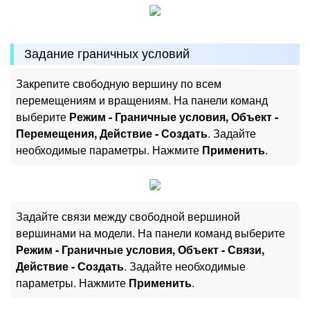
Задание граничных условий
Закрепите свободную вершину по всем
перемещениям и вращениям. На панели команд
выберите
Режим - Граничные условия, Объект -
Перемещения, Действие - Создать
. Задайте
необходимые параметры. Нажмите
Применить
.
Задайте связи между свободной вершиной
вершинами на модели. На панели команд выберите
Режим - Граничные условия, Объект - Связи,
Действие - Создать
. Задайте необходимые
параметры. Нажмите
Применить
.