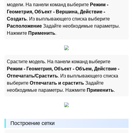
модели. На панели команд выберите
Режим -
Геометрия, Объект - Вершина, Действие -
Создать
. Из выплывающего списка выберите
Расположение
Задайте необходимые параметры.
Нажмите
Применить
.
Срастите модель. На панели команд выберите
Режим - Геометрия, Объект - Объем, Действие -
Отпечатать/Срастить
. Из выплывающего списка
выберите
Отпечатать и срастить
Задайте
необходимые параметры. Нажмите
Применить
.
Построение сетки