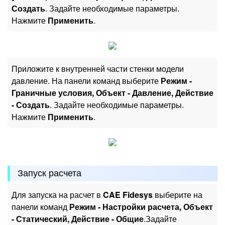
Создать
. Задайте необходимые параметры.
Нажмите
Применить
.
Приложите к внутренней части стенки модели
давление. На панели команд выберите
Режим -
Граничные условия, Объект - Давление, Действие
- Создать
. Задайте необходимые параметры.
Нажмите
Применить
.
Запуск расчета
Для запуска на расчет в
CAE Fidesys
выберите на
панели команд
Режим - Настройки расчета, Объект
- Статический, Действие - Общие
.Задайте