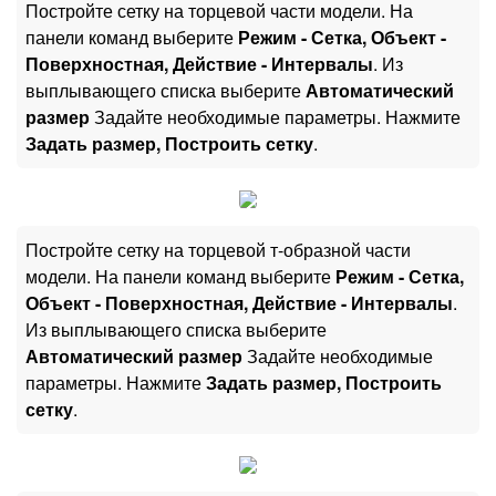
Постройте сетку на торцевой части модели. На
панели команд выберите
Режим - Сетка, Объект -
Поверхностная, Действие - Интервалы
. Из
выплывающего списка выберите
Автоматический
размер
Задайте необходимые параметры. Нажмите
Задать размер, Построить сетку
.
Постройте сетку на торцевой т-образной части
модели. На панели команд выберите
Режим - Сетка,
Объект - Поверхностная, Действие - Интервалы
.
Из выплывающего списка выберите
Автоматический размер
Задайте необходимые
параметры. Нажмите
Задать размер, Построить
сетку
.