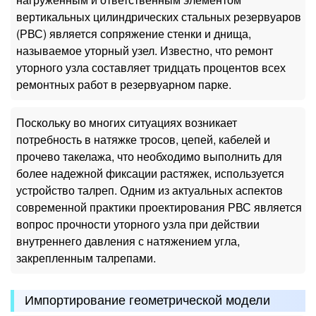
вертикальных цилиндрических стальных резервуаров
(РВС) является сопряжение стенки и днища,
называемое уторный узел. Известно, что ремонт
уторного узла составляет тридцать процентов всех
ремонтных работ в резервуарном парке.
Поскольку во многих ситуациях возникает
потребность в натяжке тросов, цепей, кабелей и
прочево такелажа, что необходимо выполнить для
более надежной фиксации растяжек, используется
устройство талреп. Одним из актуальных аспектов
современной практики проектирования РВС является
вопрос прочности уторного узла при действии
внутреннего давления с натяжением угла,
закрепленным талрепами.
Импортирование геометрической модели