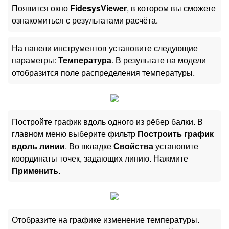
Появится окно
FidesysViewer
, в котором вы сможете
ознакомиться с результатами расчёта.
На панели инструментов установите следующие
параметры:
Температура
. В результате на модели
отобразится поле распределения температуры.
Постройте график вдоль одного из рёбер балки. В
главном меню выберите фильтр
Построить график
вдоль линии
. Во вкладке
Свойства
установите
координаты точек, задающих линию. Нажмите
Применить
.
Отобразите на графике изменение температуры.