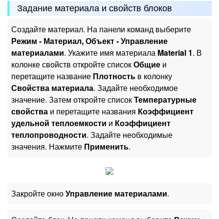
Задание материала и свойств блоков
Создайте материал. На панели команд выберите
Режим - Материал, Объект - Управление
материалами
. Укажите имя материала
Material 1
. В
колонке свойств откройте список
Общие
и
перетащите название
Плотность
в колонку
Свойства материала
. Задайте необходимое
значение. Затем откройте список
Температурные
свойства
и перетащите названия
Коэффициент
удельной теплоемкости
и
Коэффициент
теплопроводности
. Задайте необходимые
значения. Нажмите
Применить
.
Закройте окно
Управление материалами
.