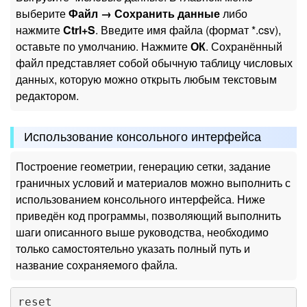
выберите
Файл → Сохранить данные
либо
нажмите
Ctrl+S
. Введите имя файла (формат *.csv),
оставьте по умолчанию. Нажмите
ОК
. Сохранённый
файл представляет собой обычную таблицу числовых
данных, которую можно открыть любым текстовым
редактором.
Использование консольного интерфейса
Построение геометрии, генерацию сетки, задание
граничных условий и материалов можно выполнить с
использованием консольного интерфейса. Ниже
приведён код программы, позволяющий выполнить
шаги описанного выше руководства, необходимо
только самостоятельно указать полный путь и
название сохраняемого файла.
reset
