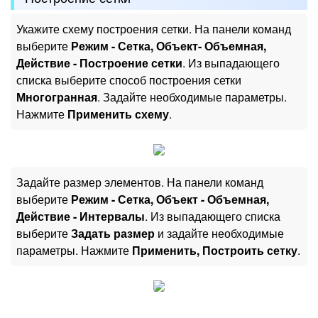
Укажите схему построения сетки. На панели команд
выберите
Режим - Сетка, Объект- Объемная,
Действие - Построение сетки
. Из выпадающего
списка выберите способ построения сетки
Многогранная
. Задайте необходимые параметры.
Нажмите
Применить схему
.
Задайте размер элементов. На панели команд
выберите
Режим - Сетка, Объект - Объемная,
Действие - Интервалы
. Из выпадающего списка
выберите
Задать размер
и задайте необходимые
параметры. Нажмите
Применить, Построить сетку
.