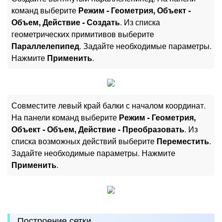
команд выберите
Режим - Геометрия, Объект -
Объем, Действие - Создать
. Из списка
геометрических примитивов выберите
Параллелепипед
. Задайте необходимые параметры.
Нажмите
Применить
.
Совместите левый край балки с началом координат.
На панели команд выберите
Режим - Геометрия,
Объект - Объем, Действие - Преобразовать
. Из
списка возможных действий выберите
Переместить
.
Задайте необходимые параметры. Нажмите
Применить
.
Построение сетки