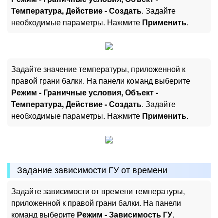
Температура, Действие - Создать
. Задайте
необходимые параметры. Нажмите
Применить
.
Задайте значение температуры, приложенной к
правой грани балки. На панели команд выберите
Режим - Граничные условия, Объект -
Температура, Действие - Создать
. Задайте
необходимые параметры. Нажмите
Применить
.
Задание зависимости ГУ от времени
Задайте зависимости от времени температуры,
приложенной к правой грани балки. На панели
команд выберите
Режим - Зависимость ГУ
.