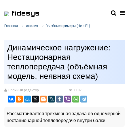
fidesys
Главная
Анализ
Учебные примеры (Help F1)
Динамическое нагружение:
Нестационарная
теплопередача (объёмная
модель, неявная схема)
Прочный редактор
1107
Рассматривается трёхмерная задача об одномерной
нестационарной теплопередаче внутри балки.