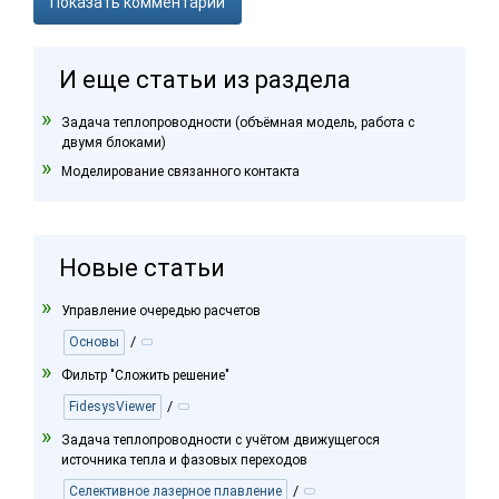
Показать комментарии
И еще статьи из раздела
Задача теплопроводности (объёмная модель, работа с
двумя блоками)
Моделирование связанного контакта
Новые статьи
Управление очередью расчетов
/
Основы
Фильтр "Сложить решение"
/
FidesysViewer
Задача теплопроводности с учётом движущегося
источника тепла и фазовых переходов
/
Селективное лазерное плавление