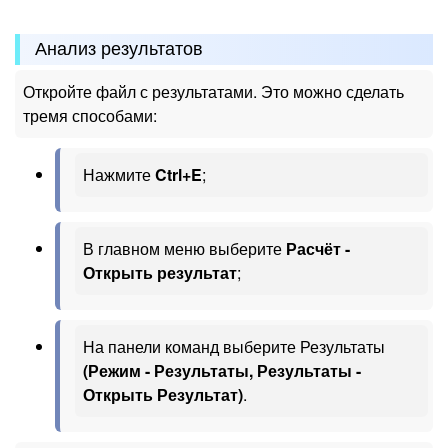
Анализ результатов
Откройте файл с результатами. Это можно сделать
тремя способами:
Нажмите
Ctrl+E
;
В главном меню выберите
Расчёт -
Открыть результат
;
На панели команд выберите Результаты
(Режим - Результаты, Результаты -
Открыть Результат)
.