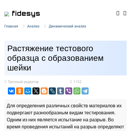
fidesys
Главная
Анализ
Динамический анализ
Растяжение тестового
образца с образованием
шейки
Прочный редактор
1152
Для определения различных свойств материалов их
подвергают разнообразным видам тестирования.
Одним из них является испытание на разрыв. Во
время проведения испытаний на разрыв определяют