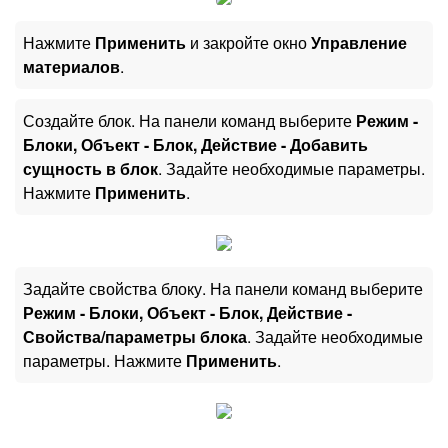
Нажмите
Применить
и закройте окно
Управление
материалов
.
Создайте блок. На панели команд выберите
Режим -
Блоки, Объект - Блок, Действие - Добавить
сущность в блок
. Задайте необходимые параметры.
Нажмите
Применить
.
Задайте свойства блоку. На панели команд выберите
Режим - Блоки, Объект - Блок, Действие -
Свойства/параметры блока
. Задайте необходимые
параметры. Нажмите
Применить
.