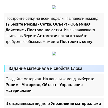
Постройте сетку на всей модели. На панели команд
выберите
Режим - Сетка, Объект - Объемная,
Действие - Построение сетки
. Из выпадающего
списка выберите
Автоматическая
и задайте
требуемые объемы. Нажмите
Построить сетку
.
Задание материала и свойств блока
Создайте материал. На панели команд выберите
Режим - Материал, Объект - Управление
материалами
.
В открывшемся виджете
Управление материалами