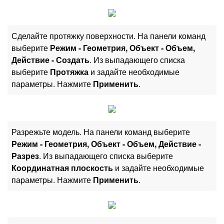
Сделайте протяжку поверхности. На панели команд
выберите
Режим - Геометрия, Объект - Объем,
Действие - Создать
. Из выпадающего списка
выберите
Протяжка
и задайте необходимые
параметры. Нажмите
Применить
.
Разрежьте модель. На панели команд выберите
Режим - Геометрия, Объект - Объем, Действие -
Разрез
. Из выпадающего списка выберите
Координатная плоскость
и задайте необходимые
параметры. Нажмите
Применить
.