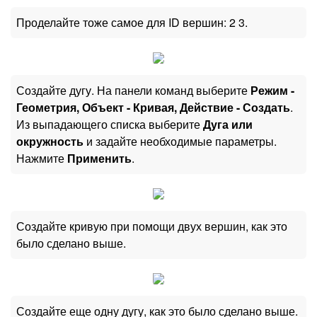
Проделайте тоже самое для ID вершин: 2 3.
Создайте дугу. На панели команд выберите
Режим -
Геометрия, Объект - Кривая, Действие - Создать
.
Из выпадающего списка выберите
Дуга или
окружность
и задайте необходимые параметры.
Нажмите
Применить
.
Создайте кривую при помощи двух вершин, как это
было сделано выше.
Создайте еще одну дугу, как это было сделано выше.