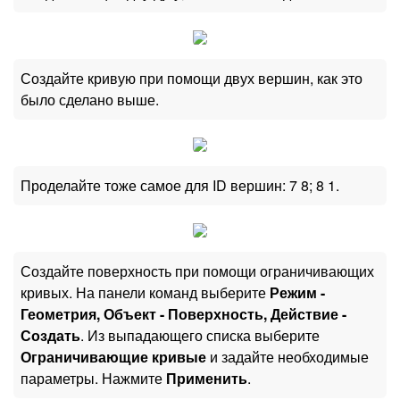
Создайте кривую при помощи двух вершин, как это
было сделано выше.
Проделайте тоже самое для ID вершин: 7 8; 8 1.
Создайте поверхность при помощи ограничивающих
кривых. На панели команд выберите
Режим -
Геометрия, Объект - Поверхность, Действие -
Создать
. Из выпадающего списка выберите
Ограничивающие кривые
и задайте необходимые
параметры. Нажмите
Применить
.