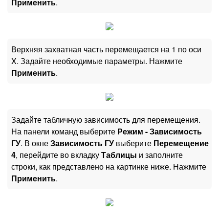
Применить
.
Верхняя захватная часть перемещается на 1 по оси
X. Задайте необходимые параметры. Нажмите
Применить
.
Задайте табличную зависимость для перемещения.
На панели команд выберите
Режим - Зависимость
ГУ
. В окне
Зависимость ГУ
выберите
Перемещение
4
, перейдите во вкладку
Таблицы
и заполните
строки, как представлено на картинке ниже. Нажмите
Применить
.