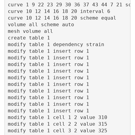
curve 1 9 22 23 29 30 36 37 43 44 7 21 sche
curve 10 12 14 16 18 20 interval 6

curve 10 12 14 16 18 20 scheme equal

volume all scheme auto 

mesh volume all

create table 1

modify table 1 dependency strain

modify table 1 insert row 1

modify table 1 insert row 1

modify table 1 insert row 1

modify table 1 insert row 1

modify table 1 insert row 1

modify table 1 insert row 1

modify table 1 insert row 1

modify table 1 insert row 1

modify table 1 insert row 1

modify table 1 insert row 1

modify table 1 cell 1 2 value 310

modify table 1 cell 2 2 value 315

modify table 1 cell 3 2 value 325
