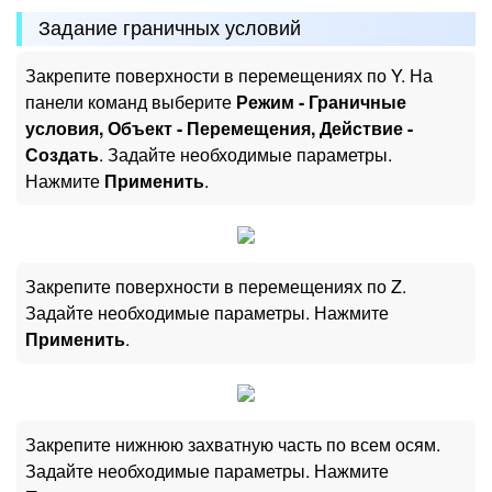
Задание граничных условий
Закрепите поверхности в перемещениях по Y. На
панели команд выберите
Режим - Граничные
условия, Объект - Перемещения, Действие -
Создать
. Задайте необходимые параметры.
Нажмите
Применить
.
Закрепите поверхности в перемещениях по Z.
Задайте необходимые параметры. Нажмите
Применить
.
Закрепите нижнюю захватную часть по всем осям.
Задайте необходимые параметры. Нажмите