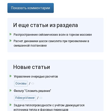
Показать комментарии
И еще статьи из раздела
Распространение сейсмических волн в горном массиве
Расчет динамики шасси самолета при приземлении в
смешанной постановке
Новые статьи
Управление очередью расчетов
/
Основы
Фильтр "Сложить решение"
/
FidesysViewer
Задача теплопроводности с учётом движущегося
источника тепла и фазовых переходов