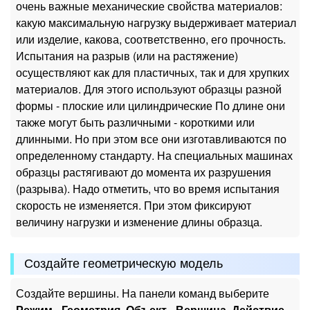
очень важные механические свойства материалов:
какую максимальную нагрузку выдерживает материал
или изделие, какова, соответственно, его прочность.
Испытания на разрыв (или на растяжение)
осуществляют как для пластичных, так и для хрупких
материалов. Для этого используют образцы разной
формы - плоские или цилиндрические По длине они
также могут быть различными - короткими или
длинными. Но при этом все они изготавливаются по
определенному стандарту. На специальных машинах
образцы растягивают до момента их разрушения
(разрыва). Надо отметить, что во время испытания
скорость не изменяется. При этом фиксируют
величину нагрузки и изменение длины образца.
Создайте геометрическую модель
Создайте вершины. На панели команд выберите
Режим - Геометрия, Объект - Вершина, Действие -