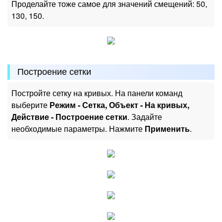
Проделайте тоже самое для значений смещений: 50,
130, 150.
Построение сетки
Постройте сетку на кривых. На панели команд
выберите
Режим - Сетка, Объект - На кривых,
Действие - Построение сетки
. Задайте
необходимые параметры. Нажмите
Применить
.