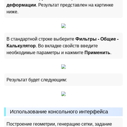
деформации
. Результат представлен на картинке
ниже.
В стандартной строке выберите
Фильтры - Общие -
Калькулятор
. Во вкладке свойств введите
необходимые параметры и нажмите
Применить
.
Результат будет следующим:
Использование консольного интерфейсa
Построение геометрии, генерацию сетки, задание