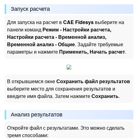
Запуск расчета
Для запуска на расчет в
CAE Fidesys
выберите на
панели команд
Режим - Настройки расчета,
Настройки расчета - Временной анализ,
Временной анализ - Общие
. Задайте требуемые
параметры и нажмите
Применить, Начать расчет
.
В открывшемся окне
Сохранить файл результатов
выберите место для сохранения результатов и
введите имя файла. Затем нажмите
Сохранить
.
Анализ результатов
Откройте файл с результатами. Это можно сделать
тремя способами: