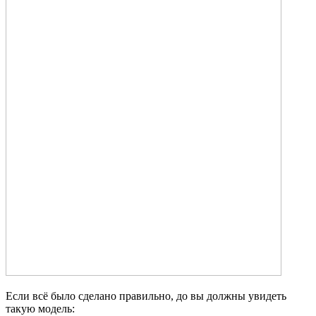
Если всё было сделано правильно, до вы должны увидеть
такую модель: