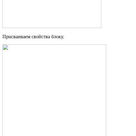
Присваиваем свойства блоку.