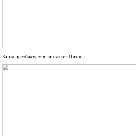
Затем преобразуем в синтаксис Питона.