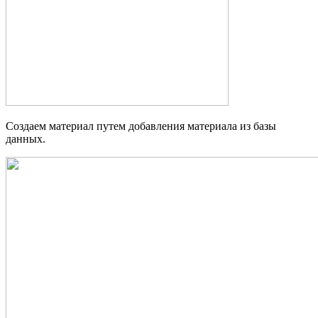
Создаем материал путем добавления материала из базы
данных.