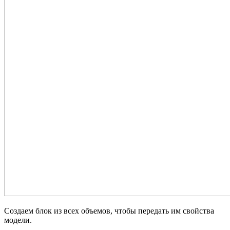
Создаем блок из всех объемов, чтобы передать им свойства
модели.