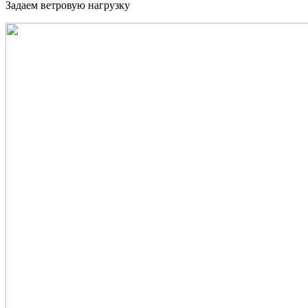
Задаем ветровую нагрузку