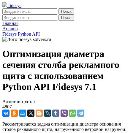
fidesys
Главная
Анализ
Fidesys Python API
Оптимизация диаметра
сечения столба рекламного
щита с использованием
Python API Fidesys 7.1
Администратор
4807
Рассматривается задача оптимизации диаметра основания
столба рекламного щита, нагруженного ветровой нагрузкой.