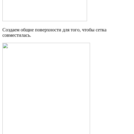
Создаем общие поверхности для того, чтобы сетка
совместилась.