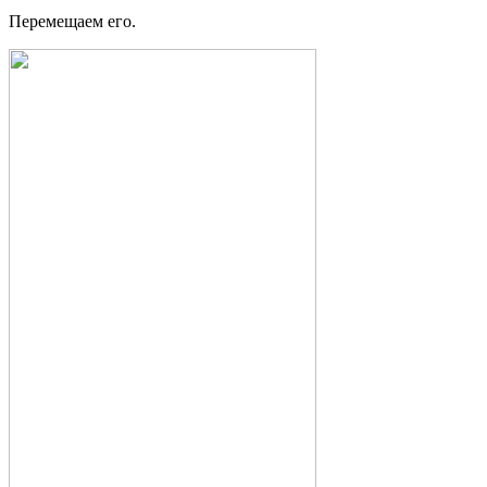
Перемещаем его.