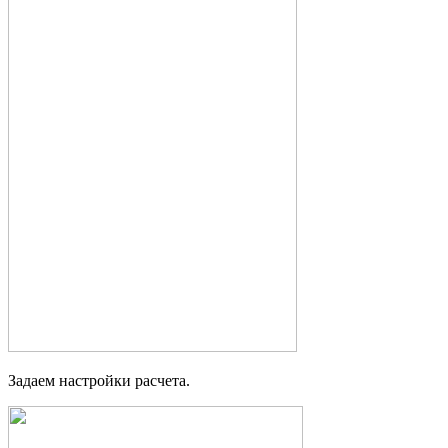
Задаем настройки расчета.