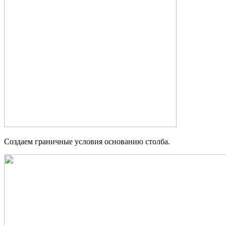
Создаем граничные условия основанию столба.