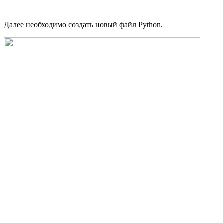
Далее необходимо создать новый файл Python.