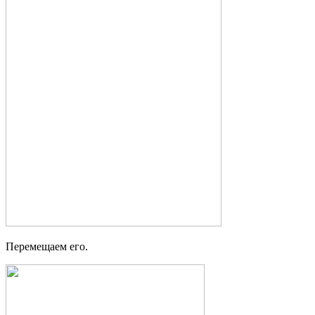
Перемещаем его.