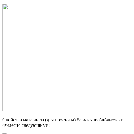
Свойства материала (для простоты) берутся из библиотеки
Фидесис следующими: