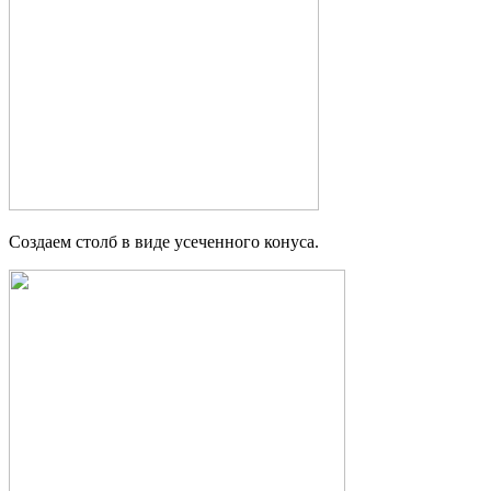
Создаем столб в виде усеченного конуса.