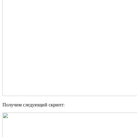
Получим следующий скрипт: