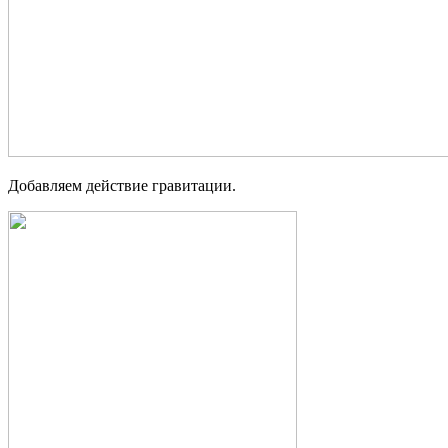
Добавляем действие гравитации.