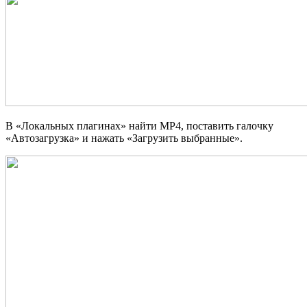
В «Локальных плагинах» найти MP4, поставить галочку
«Автозагрузка» и нажать «Загрузить выбранные».