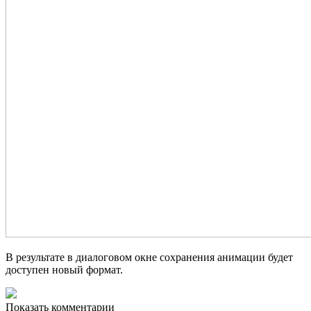
В результате в диалоговом окне сохранения анимации будет
доступен новый формат.
Показать комментарии