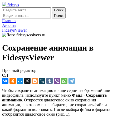
fidesys
Главная
Анализ
FidesysViewer
Сохранение анимации в
FidesysViewer
Прочный редактор
651
Чтобы сохранить анимацию в виде серии изображений или
видеофайла, используйте пункт меню
Файл - Сохранить
анимацию
. Откроется диалоговое окно сохранения
анимации, в котором вы выбираете, где сохранить файл и
какой формат использовать. После выбора файла и формата
отобразится диалоговое окно (рис. 1).