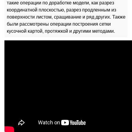
такие операции по доработке модели, как разрез
координатной плоскостью, разрез продленным из
поверхности листом, сращивание и ряд других. Также
были рассмотрены операции построения сетки
кусочной картой, протяжкой и другими методами.