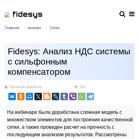
fidesys
Главная
Анализ
Сетка
Fidesys: Анализ НДС системы
с сильфонным
компенсатором
Прочный редактор
842
На вебинаре была доработана сложная модель с
множеством элементов для построения качественной
сетки, а также проведен расчет на прочность с
последующим анализом результатов. Рассмотрены