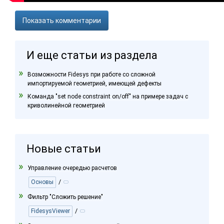
Показать комментарии
И еще статьи из раздела
Возможности Fidesys при работе со сложной
импортируемой геометрией, имеющей дефекты
Команда "set node constraint on/off" на примере задач с
криволинейной геометрией
Новые статьи
Управление очередью расчетов
/
Основы
Фильтр "Сложить решение"
/
FidesysViewer