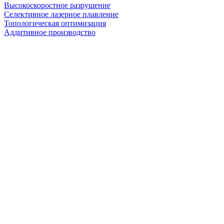
Высокоскоростное разрушение
Селективное лазерное плавление
Топологическая оптимизация
Аддитивное производство