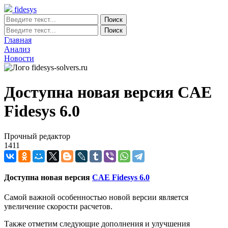
fidesys
Главная
Анализ
Новости
Доступна новая версия CAE
Fidesys 6.0
Прочный редактор
1411
Доступна новая версия
CAE Fidesys 6.0
Самой важной особенностью новой версии является
увеличение скорости расчетов.
Также отметим следующие дополнения и улучшения